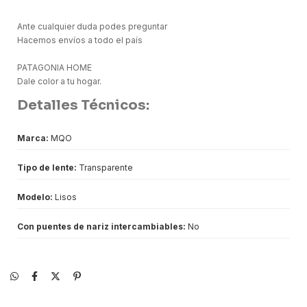
Ante cualquier duda podes preguntar
Hacemos envíos a todo el país
PATAGONIA HOME
Dale color a tu hogar.
Detalles Técnicos:
Marca:
MQO
Tipo de lente:
Transparente
Modelo:
Lisos
Con puentes de nariz intercambiables:
No