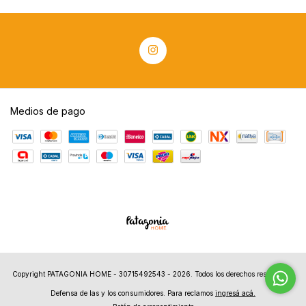
Medios de pago
Copyright PATAGONIA HOME - 30715492543 - 2026. Todos los derechos reservados.
Defensa de las y los consumidores. Para reclamos
ingresá acá.