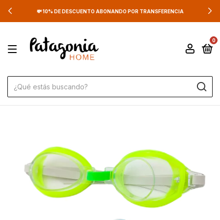
💸 10% DE DESCUENTO ABONANDO POR TRANSFERENCIA
0