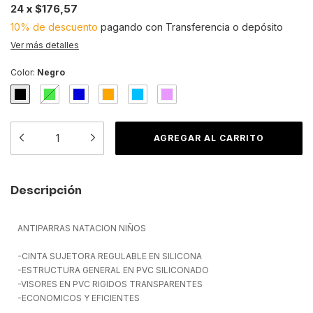
24
x
$176,57
10% de descuento
pagando con Transferencia o depósito
Ver más detalles
Color:
Negro
Descripción
ANTIPARRAS NATACION NIÑOS
-CINTA SUJETORA REGULABLE EN SILICONA
-ESTRUCTURA GENERAL EN PVC SILICONADO
-VISORES EN PVC RIGIDOS TRANSPARENTES
-ECONOMICOS Y EFICIENTES