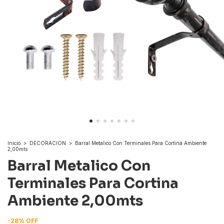
Inicio
>
DECORACION
>
Barral Metalico Con Terminales Para Cortina Ambiente
2,00mts
Barral Metalico Con
Terminales Para Cortina
Ambiente 2,00mts
-
28
%
OFF