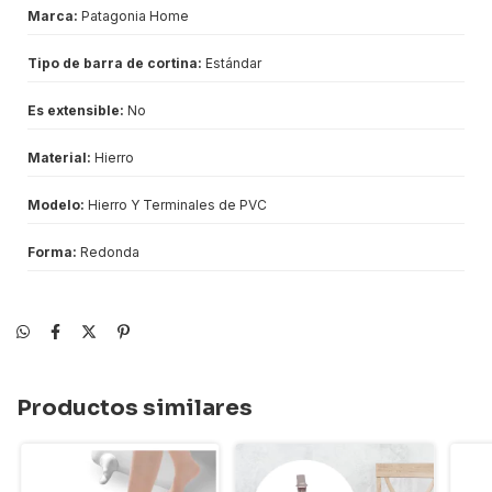
Marca:
Patagonia Home
Tipo de barra de cortina:
Estándar
Es extensible:
No
Material:
Hierro
Modelo:
Hierro Y Terminales de PVC
Forma:
Redonda
Productos similares