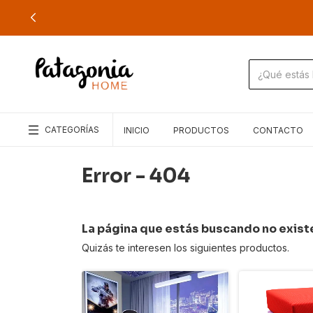
CATEGORÍAS
INICIO
PRODUCTOS
CONTACTO
Error - 404
La página que estás buscando no exist
Quizás te interesen los siguientes productos.