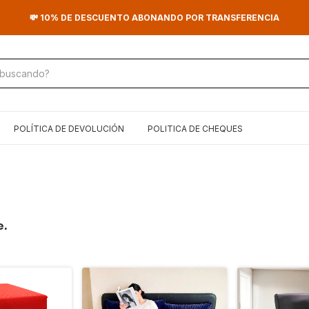
💸 10% DE DESCUENTO ABONANDO POR TRANSFERENCIA
POLÍTICA DE DEVOLUCIÓN
POLITICA DE CHEQUES
e.