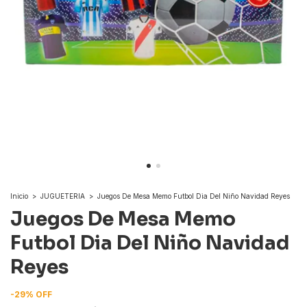
Inicio
>
JUGUETERIA
>
Juegos De Mesa Memo Futbol Dia Del Niño Navidad Reyes
Juegos De Mesa Memo
Futbol Dia Del Niño Navidad
Reyes
-
29
%
OFF