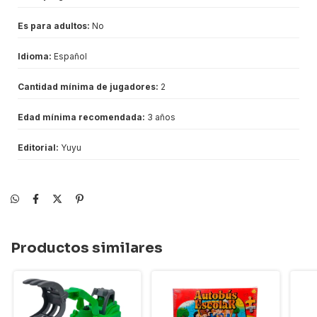
Es para adultos:
No
Idioma:
Español
Cantidad mínima de jugadores:
2
Edad mínima recomendada:
3 años
Editorial:
Yuyu
Productos similares