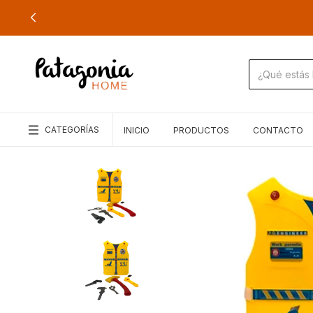
CATEGORÍAS
INICIO
PRODUCTOS
CONTACTO