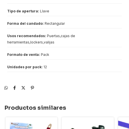
Tipo de apertura:
Llave
Forma del candado:
Rectangular
Usos recomendados:
Puertas,cajas de
herramientas,lockers,valijas
Formato de venta:
Pack
Unidades por pack:
12
Productos similares