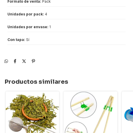
Formato de venta:
Pack
Unidades por pack:
4
Unidades por envase:
1
Con tapa:
Sí
Productos similares