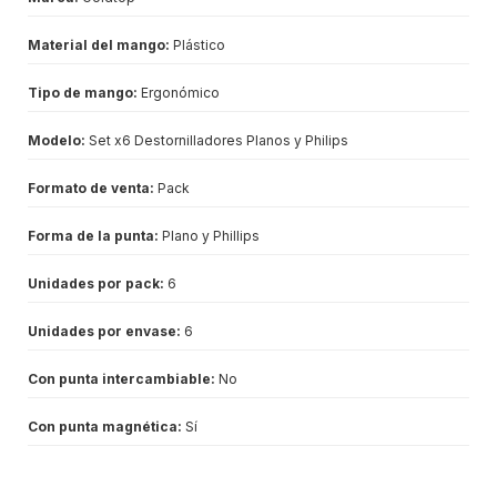
Material del mango:
Plástico
Tipo de mango:
Ergonómico
Modelo:
Set x6 Destornilladores Planos y Philips
Formato de venta:
Pack
Forma de la punta:
Plano y Phillips
Unidades por pack:
6
Unidades por envase:
6
Con punta intercambiable:
No
Con punta magnética:
Sí