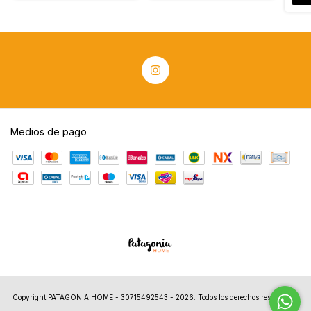
Medios de pago
Copyright PATAGONIA HOME - 30715492543 - 2026. Todos los derechos reservados.