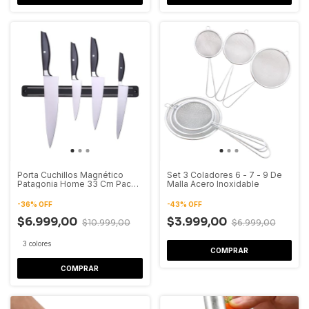
Porta Cuchillos Magnético
Set 3 Coladores 6 - 7 - 9 De
Patagonia Home 33 Cm Pack
Malla Acero Inoxidable
X 2
-
36
%
OFF
-
43
%
OFF
$6.999,00
$3.999,00
$10.999,00
$6.999,00
3 colores
COMPRAR