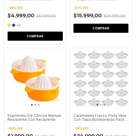
Excelentes
Inoxidable 6 Lts
-
29
%
OFF
-
47
%
OFF
$4.999,00
$15.999,00
$6.999,00
$29.999,00
+2
COMPRAR
COMPRAR
Exprimidor De Cítricos Manual
Caramelera Frasco Porta Vela
Resistente Con Recipiente
Con Tapa Bomboneras Pack X
12
-
50
%
OFF
-
38
%
OFF