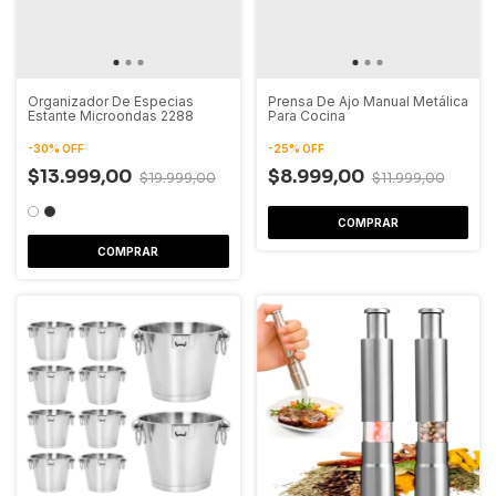
Organizador De Especias
Prensa De Ajo Manual Metálica
Estante Microondas 2288
Para Cocina
-
30
%
OFF
-
25
%
OFF
$13.999,00
$8.999,00
$19.999,00
$11.999,00
COMPRAR
COMPRAR