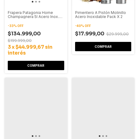
Frapera Patagonia Home
Pimentero A Pistón Molinillo
Champagnera 5l Acero Inox.
Acero Inoxidable Pack X 2
Pack X10
-
33
%
OFF
-
40
%
OFF
$134.999,00
$17.999,00
$29.999,00
$199.999,00
3
x
$44.999,67
sin
COMPRAR
interés
COMPRAR