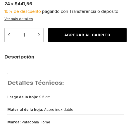
24
x
$441,56
10% de descuento
pagando con Transferencia o depósito
Ver más detalles
Descripción
.
Detalles Técnicos:
Largo de la hoja:
9.5 cm
Material de la hoja:
Acero inoxidable
Marca:
Patagonia Home